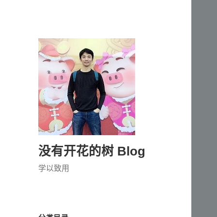
没有开花的树 Blog
学以致用