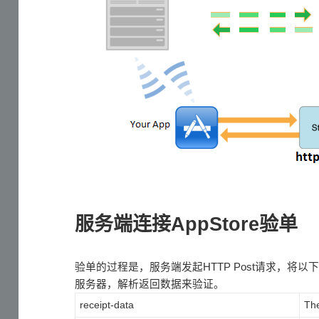
服务端连接AppStore验单
验单的过程是，服务端发起HTTP Post请求，将以下两
服务器，解析返回数据来验证。
receipt-data
The