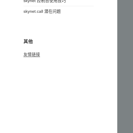
skynet 控制台使用技巧
skynet.call 潜在问题
其他
友情链接