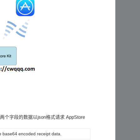
个字段的数据以json格式请求 AppStore
 base64 encoded receipt data.