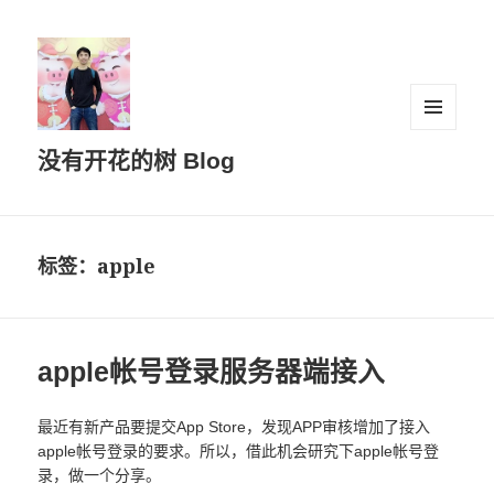
菜单和
没有开花的树 Blog
挂件
标签：apple
apple帐号登录服务器端接入
最近有新产品要提交App Store，发现APP审核增加了接入
apple帐号登录的要求。所以，借此机会研究下apple帐号登
录，做一个分享。