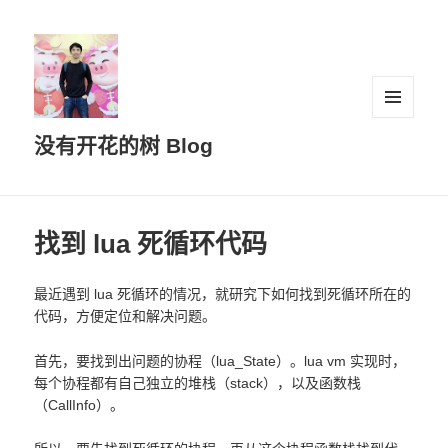
菜单和
没有开花的树 Blog
挂件
找到 lua 死循环代码
最近遇到 lua 死循环的情况，就研究下如何找到死循环所在的
代码，方便定位和解决问题。
首先，要找到出问题的协程（lua_State）。lua vm 实现时，
每个协程都有自己独立的堆栈（stack），以及函数栈
（CallInfo）。