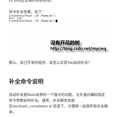
cd 到特定目录时特别好用。
命令补全效果，如下：
那么，自己开发的程序，该怎么实现Tab自动补全？
补全命令说明
自动补全是Bash自带的一个强大的功能，允许通过编码指定
命令参数如何补全。通常，补全脚本会放
在/etc/bash_completion.d/ 目录下，方便统一启用所有补全脚
本。