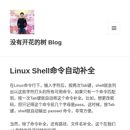
菜单和
没有开花的树 Blog
挂件
Linux Shell命令自动补全
在Linux命令行下，输入字符后，按两次Tab键，shell就会列
出以这些字符打头的所有可用命令。如果只有一个命令匹配
到，按一次Tab键就自动将这个命令补全。比如，想更改密
码，但只记得这个命令前几个字母是pass。这时候，按Tab
键，shell就自动输出 passwd 命令，非常方便。
当然，除了命令补全，还有路径、文件名补全。这个在我们