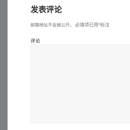
发表评论
必填项已用
标注
邮箱地址不会被公开。
*
评论