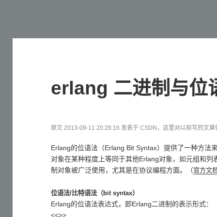
erlang 二进制与
原文 2013-09-11 20:28:16 发表于 CSDN，这里对以前写的
Erlang的位语法（Erlang Bit Syntax）提供了
对象在某种程度上等同于其他Erlang对象，如元组和列
制对象被广泛使用，尤其是在协议编程方面。（
官方文
位语法/比特语法（bit syntax）
Erlang的位语法表达式，即Erlang二进制的表示形式：
<<>>