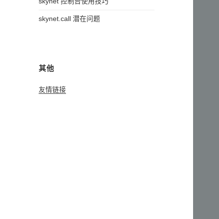
skynet 控制台使用技巧
skynet.call 潜在问题
其他
友情链接