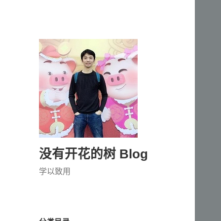
没有开花的树 Blog
学以致用