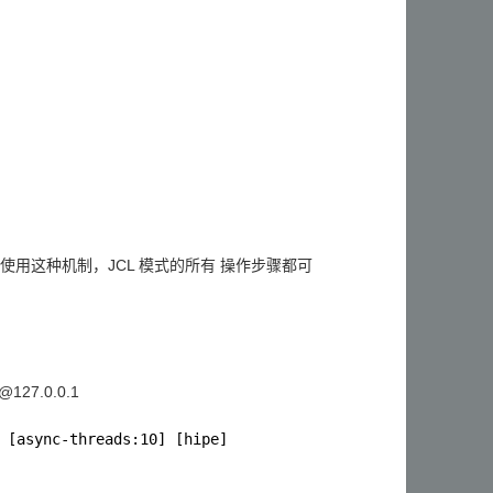
。使用这种机制，JCL 模式的所有 操作步骤都可
1@127.0.0.1
 [async-threads:10] [hipe]