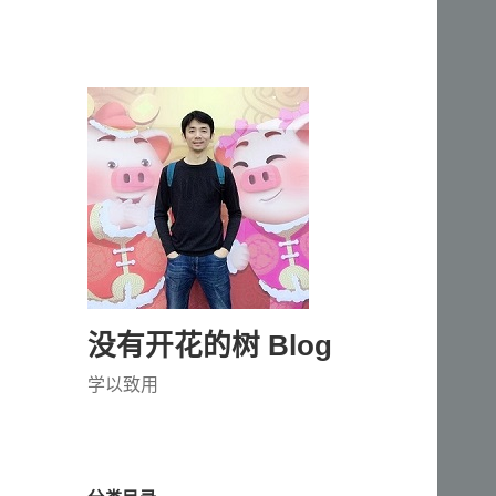
没有开花的树 Blog
学以致用