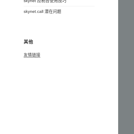
skynet 控制台使用技巧
skynet.call 潜在问题
其他
友情链接