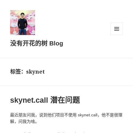
菜单和
没有开花的树 Blog
挂件
标签：skynet
skynet.call 潜在问题
最近朋友问我，说到他们项目不使用 skynet.call，他不是很理
解，问我为啥。