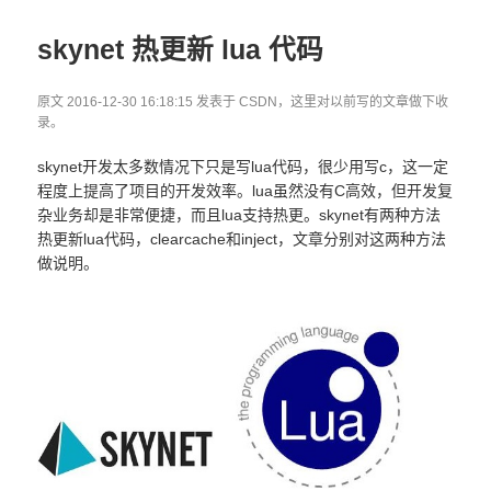
于
skynet 热更新 lua 代码
原文 2016-12-30 16:18:15 发表于 CSDN，这里对以前写的文章做下收
录。
skynet开发太多数情况下只是写lua代码，很少用写c，这一定
程度上提高了项目的开发效率。lua虽然没有C高效，但开发复
杂业务却是非常便捷，而且lua支持热更。skynet有两种方法
热更新lua代码，clearcache和inject，文章分别对这两种方法
做说明。