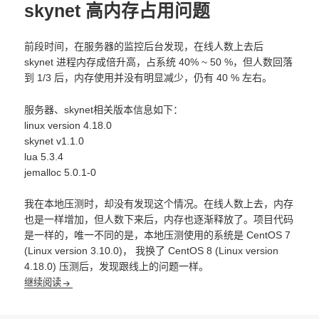
skynet 高内存占用问题
前段时间，在服务器的监控后台发现，在线人数上去后
skynet 进程内存成倍升高，占系统 40% ~ 50 %，但人数回落
到 1/3 后，内存使用并没有明显减少，仍有 40 % 左右。
服务器、skynet相关版本信息如下：
linux version 4.18.0
skynet v1.1.0
lua 5.3.4
jemalloc 5.0.1-0
我在本地压测时，却没有发现这个情况。在线人数上去，内存
也是一样增加，但人数下来后，内存也逐渐释放了。项目代码
是一样的，唯一不同的是，本地压测使用的系统是 CentOS 7
(Linux version 3.10.0)， 我换了 CentOS 8 (Linux version
4.18.0) 压测后，发现跟线上的问题一样。
skynet 高内存占用问题
继续阅读